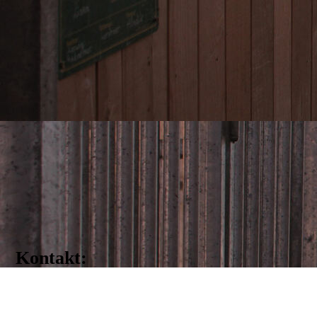
Kontakt:
info@rvbrake.de